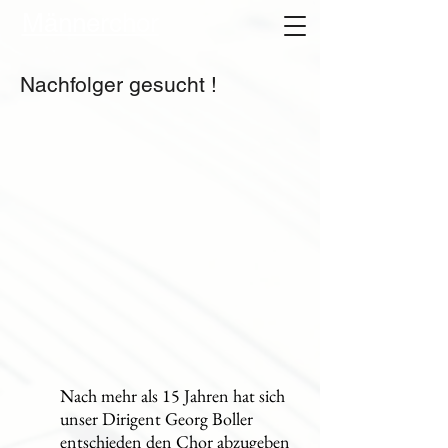
Männerchor
Nachfolger gesucht !
Nach mehr als 15 Jahren hat sich
unser Dirigent Georg Boller
entschieden den Chor abzugeben