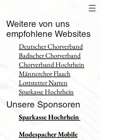
Männerchor
Weitere von uns
empfohlene Websites
Deutscher Chorverband
Badischer Chorverband
Chorverband
Hochrhein
Männerchor Flaach
Lottstetter Narren
Sparkasse Hochrhein
Unsere Sponsoren
Sparkasse Hochrhein
Modespacher Mobile