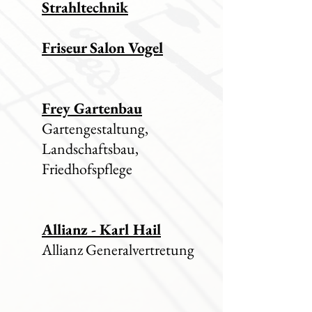
Strahltechnik
Friseur Salon Vogel
Frey Gartenbau
Gartengestaltung,
Landschaftsbau,
Friedhofspflege
Allianz - Karl Hail
Allianz Generalvertretung